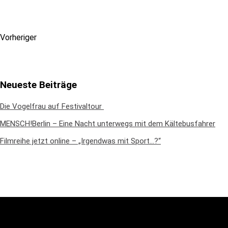
Vorheriger
Neueste Beiträge
Die Vogelfrau auf Festivaltour
MENSCH!Berlin – Eine Nacht unterwegs mit dem Kältebusfahrer
Filmreihe jetzt online – „Irgendwas mit Sport…?“