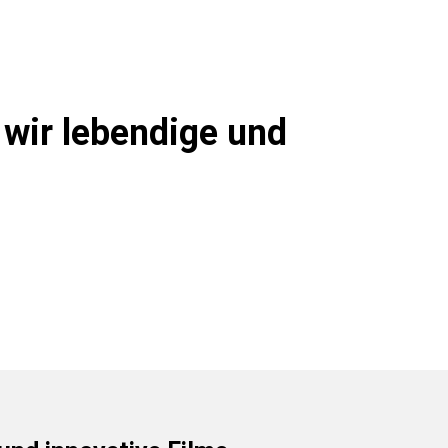
 wir lebendige und