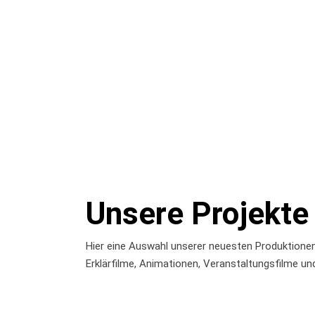
Unsere Projekte
Hier eine Auswahl unserer neuesten Produktionen
Erklärfilme, Animationen, Veranstaltungsfilme un