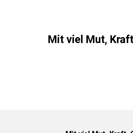
Mit viel Mut, Kra