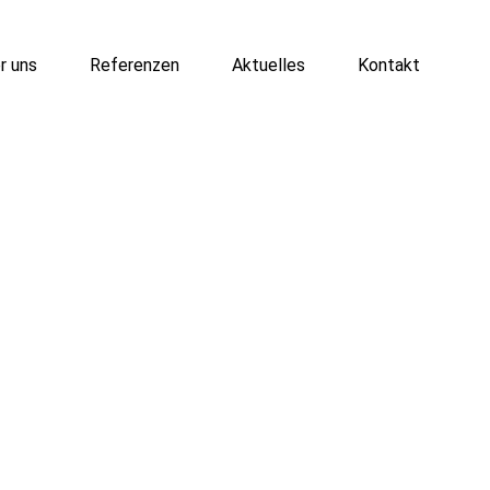
r uns
Referenzen
Aktuelles
Kontakt