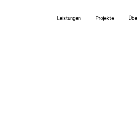
Leistungen
Projekte
Übe