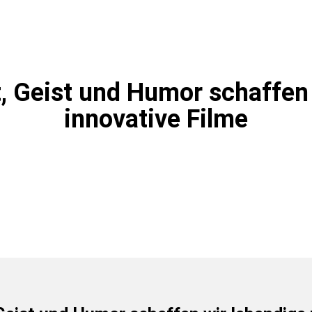
ft, Geist und Humor schaffen
innovative Filme