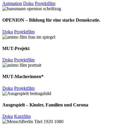
Animation
Doku
Projektfilm
OPENION – Bildung für eine starke Demokratie.
Doku
Projektfilm
MUT-Projekt
Doku
Projektfilm
MUT-Macherinnen*
Doku
Projektfilm
Ausgespielt – Kinder, Familien und Corona
Doku
Kurzfilm