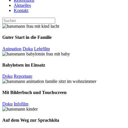
Referenzen
Aktuelles
Kontakt
Guter Start in die Familie
Animation
Doku
Lehrfilm
Babylotsen im Einsatz
Doku
Reportage
Mit Bilderbuch und Touchscreen
Doku
Infofilm
Auf dem Weg zur Sprachkita