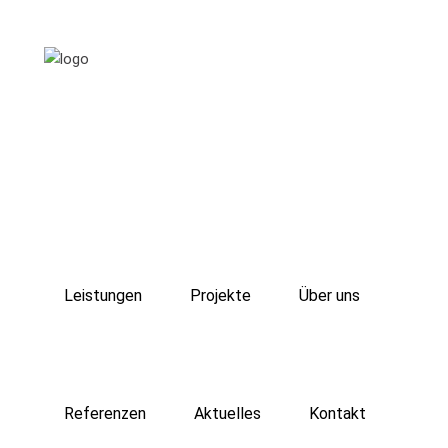
Leistungen
Projekte
Über uns
Referenzen
Aktuelles
Kontakt