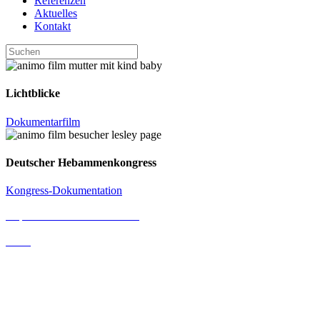
Referenzen
Aktuelles
Kontakt
Lichtblicke
Dokumentarfilm
Deutscher Hebammenkongress
Kongress-Dokumentation
Impressum & Datenschutz
AGB