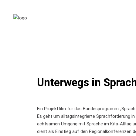
Unterwegs in Sprach
Ein Projektfilm für das Bundesprogramm „Sprach-K
Es geht um alltagsintegrierte Sprachförderung in
achtsamen Umgang mit Sprache im Kita-Alltag un
dient als Einstieg auf den Regionalkonferenzen d