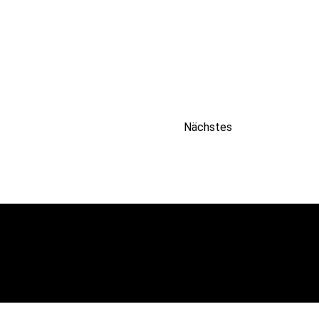
Nächstes