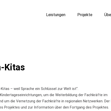
Leistungen
Projekte
Übe
-Kitas
itas – weil Sprache ein Schlüssel zur Welt ist“.
 Kindertageseinrichtungen, um die Weiterbildung der Fachkräfte im
d um die Vernetzung der Fachkräfte in regionalen Netzwerken. Der 
es Projektes und zur Information über den Fortgang des Projektes.