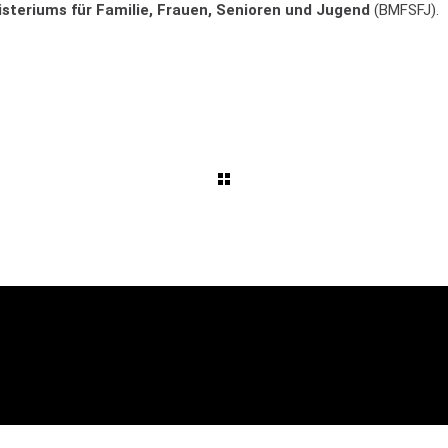
steriums für Familie, Frauen, Senioren und Jugend
(BMFSFJ).