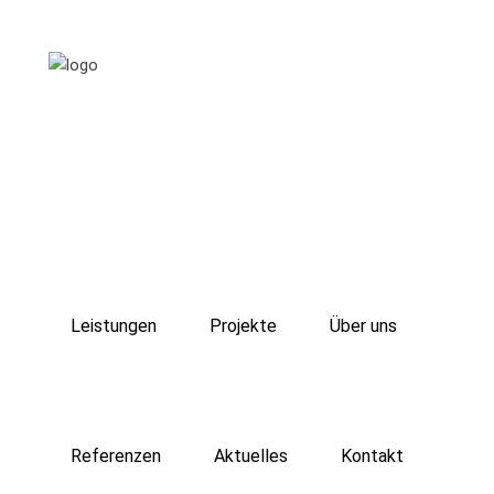
Leistungen
Projekte
Über uns
Referenzen
Aktuelles
Kontakt