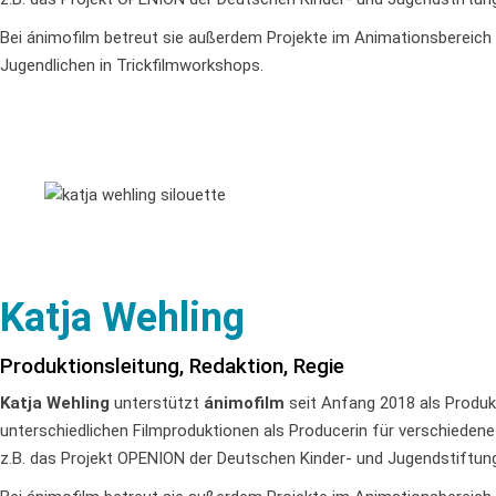
Bei ánimofilm betreut sie außerdem Projekte im Animationsbereich –
Jugendlichen in Trickfilmworkshops.
Katja Wehling
Produktionsleitung, Redaktion, Regie
Katja Wehling
unterstützt
ánimofilm
seit Anfang 2018 als Produkt
unterschiedlichen Filmproduktionen als Producerin für verschiedene
z.B. das Projekt OPENION der Deutschen Kinder- und Jugendstiftung 